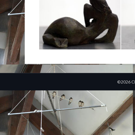
©2026 Cl