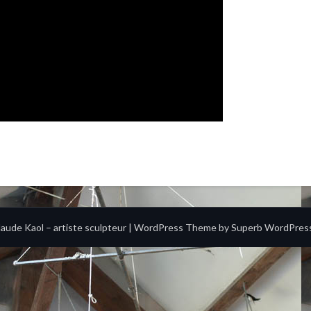
aude Kaol – artiste sculpteur
| WordPress Theme by
Superb WordPres