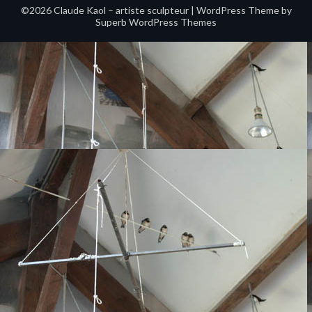
©2026 Claude Kaol – artiste sculpteur
| WordPress Theme by
Superb WordPress Themes