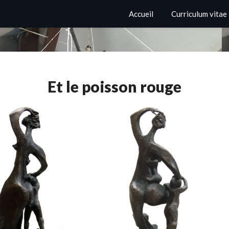
Accueil
Curriculum vitae
Et le poisson rouge