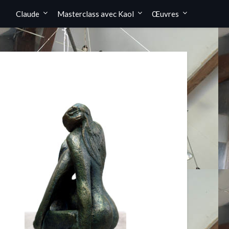
Claude
Masterclass avec Kaol
Œuvres