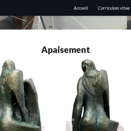
Accueil
Curriculum vitae
Apaisement